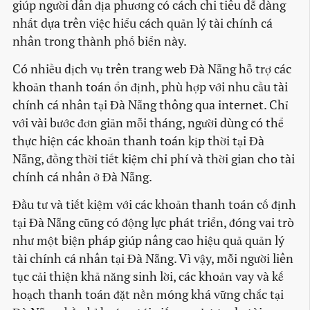
giúp người dân địa phương có cách chi tiêu dễ dàng
nhất dựa trên việc hiểu cách quản lý tài chính cá
nhân trong thành phố biển này.
Có nhiều dịch vụ trên trang web Đà Nẵng hỗ trợ các
khoản thanh toán ổn định, phù hợp với nhu cầu tài
chính cá nhân tại Đà Nẵng thông qua internet. Chỉ
với vài bước đơn giản mỗi tháng, người dùng có thể
thực hiện các khoản thanh toán kịp thời tại Đà
Nẵng, đồng thời tiết kiệm chi phí và thời gian cho tài
chính cá nhân ở Đà Nẵng.
Đầu tư và tiết kiệm với các khoản thanh toán cố định
tại Đà Nẵng cũng có động lực phát triển, đóng vai trò
như một biện pháp giúp nâng cao hiệu quả quản lý
tài chính cá nhân tại Đà Nẵng. Vì vậy, mỗi người liên
tục cải thiện khả năng sinh lời, các khoản vay và kế
hoạch thanh toán đặt nền móng khá vững chắc tại