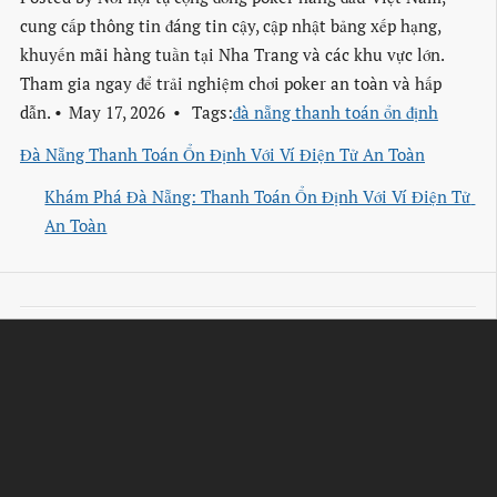
cung cấp thông tin đáng tin cậy, cập nhật bảng xếp hạng,
khuyến mãi hàng tuần tại Nha Trang và các khu vực lớn.
Tham gia ngay để trải nghiệm chơi poker an toàn và hấp
dẫn.
May 17, 2026
Tags:
đà nẵng thanh toán ổn định
Đà Nẵng Thanh Toán Ổn Định Với Ví Điện Tử An Toàn
Khám Phá Đà Nẵng: Thanh Toán Ổn Định Với Ví Điện Tử 
An Toàn