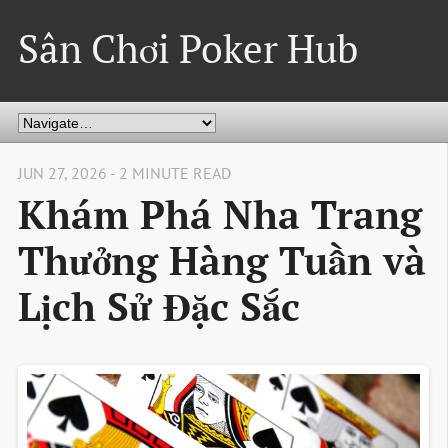
Sân Chơi Poker Hub
JUN 27, 2026 - 2 MINUTE READ
Khám Phá Nha Trang
Thưởng Hàng Tuần và
Lịch Sử Đặc Sắc