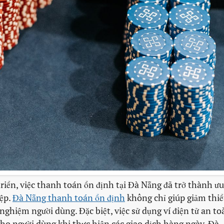
iển, việc thanh toán ổn định tại Đà Nẵng đã trở thành ưu
iệp.
Đà Nẵng thanh toán ổn định
không chỉ giúp giảm thi
nghiệm người dùng. Đặc biệt, việc sử dụng ví điện tử an to
cho người dùng khi thực hiện các giao dịch hàng ngày. Đà