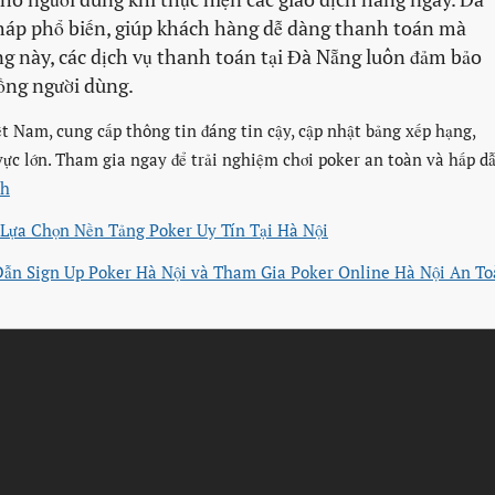
 pháp phổ biến, giúp khách hàng dễ dàng thanh toán mà
ớng này, các dịch vụ thanh toán tại Đà Nẵng luôn đảm bảo
đồng người dùng.
ệt Nam, cung cấp thông tin đáng tin cậy, cập nhật bảng xếp hạng,
c lớn. Tham gia ngay để trải nghiệm chơi poker an toàn và hấp dẫ
nh
Lựa Chọn Nền Tảng Poker Uy Tín Tại Hà Nội
ẫn Sign Up Poker Hà Nội và Tham Gia Poker Online Hà Nội An T