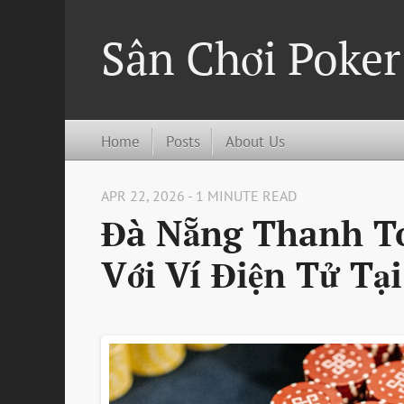
Sân Chơi Poke
Home
Posts
About Us
APR 22, 2026 - 1 MINUTE READ
Đà Nẵng Thanh T
Với Ví Điện Tử Tạ