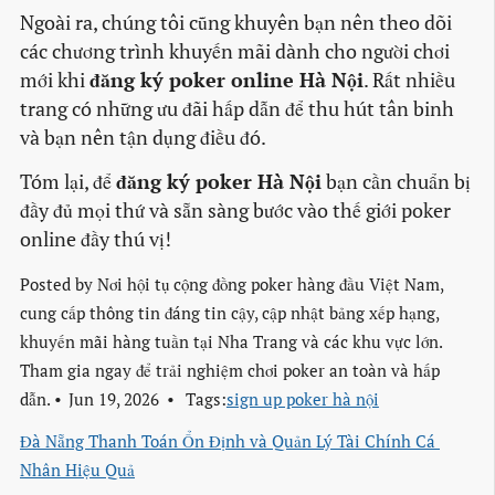
Ngoài ra, chúng tôi cũng khuyên bạn nên theo dõi
các chương trình khuyến mãi dành cho người chơi
mới khi
đăng ký poker online Hà Nội
. Rất nhiều
trang có những ưu đãi hấp dẫn để thu hút tân binh
và bạn nên tận dụng điều đó.
Tóm lại, để
đăng ký poker Hà Nội
bạn cần chuẩn bị
đầy đủ mọi thứ và sẵn sàng bước vào thế giới poker
online đầy thú vị!
Posted by
Nơi hội tụ cộng đồng poker hàng đầu Việt Nam,
cung cấp thông tin đáng tin cậy, cập nhật bảng xếp hạng,
khuyến mãi hàng tuần tại Nha Trang và các khu vực lớn.
Tham gia ngay để trải nghiệm chơi poker an toàn và hấp
dẫn.
Jun 19, 2026
Tags:
sign up poker hà nội
Đà Nẵng Thanh Toán Ổn Định và Quản Lý Tài Chính Cá 
Nhân Hiệu Quả