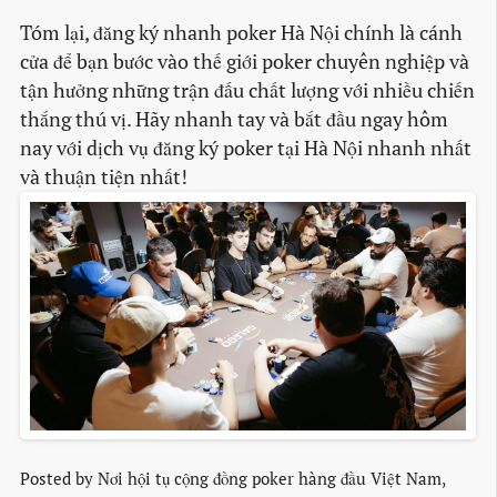
Tóm lại, đăng ký nhanh poker Hà Nội chính là cánh
cửa để bạn bước vào thế giới poker chuyên nghiệp và
tận hưởng những trận đấu chất lượng với nhiều chiến
thắng thú vị. Hãy nhanh tay và bắt đầu ngay hôm
nay với dịch vụ đăng ký poker tại Hà Nội nhanh nhất
và thuận tiện nhất!
Posted by
Nơi hội tụ cộng đồng poker hàng đầu Việt Nam,